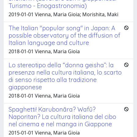
Turismo - Enogastronomia)
2019-01-01 Vienna, Maria Gioia; Morishita, Maki
The Italian "popular song" in Japan: A
possible observatory of the diffusion of
Italian language and culture
2018-01-01 Vienna, Maria Gioia
Lo stereotipo della “donna geisha”: la
presenza nella cultura italiana, lo scarto
di senso rispetto alla tradizione
giapponese
2018-01-01 Vienna, Maria Gioia
Spaghetti! Karubonāra? Wafū?
Naporitan? La cultura italiana del cibo
nel cinema e nel manga in Giappone
2015-01-01 Vienna, Maria Gioia