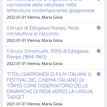
narrazione della vecchiaia nella
letteratura contemporanea giapponese
2022-01-01 Vienna, Maria Gioia
Il bruco di Edogawa Ranpo. Nota
introduttiva al racconto
2022-01-01 Vienna, Maria Gioia
Il bruco (Imomushi, 1929) di Edogawa
Ranpo (1894-1965)
2022-01-01 Vienna, Maria Gioia
TITOLI GIAPPONESI DI FILM ITALIANI: IL
FESTIVAL DEL CINEMA ITALIANO DI
TŌKYŌ COME OSSERVATORIO DELLE
DINAMICHE DI RESA VERSO LA LINGUA
TARGET
2021-01-01 Vienna, Maria Gioia