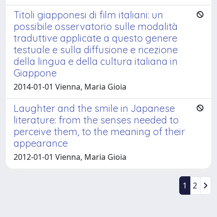
Titoli giapponesi di film italiani: un
possibile osservatorio sulle modalità
traduttive applicate a questo genere
testuale e sulla diffusione e ricezione
della lingua e della cultura italiana in
Giappone
2014-01-01 Vienna, Maria Gioia
Laughter and the smile in Japanese
literature: from the senses needed to
perceive them, to the meaning of their
appearance
2012-01-01 Vienna, Maria Gioia
1
2