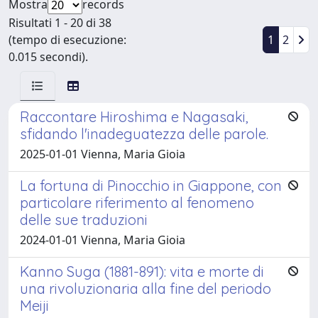
Mostra
records
Risultati 1 - 20 di 38
(tempo di esecuzione:
1
2
0.015 secondi).
Raccontare Hiroshima e Nagasaki,
sfidando l'inadeguatezza delle parole.
2025-01-01 Vienna, Maria Gioia
La fortuna di Pinocchio in Giappone, con
particolare riferimento al fenomeno
delle sue traduzioni
2024-01-01 Vienna, Maria Gioia
Kanno Suga (1881-891): vita e morte di
una rivoluzionaria alla fine del periodo
Meiji