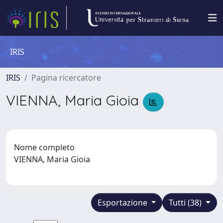
IRIS
IRIS
Pagina ricercatore
VIENNA, Maria Gioia
Nome completo
VIENNA, Maria Gioia
Esportazione
Tutti (38)