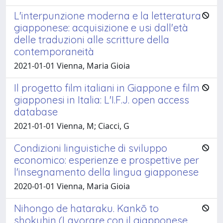
L'interpunzione moderna e la letteratura
giapponese: acquisizione e usi dall'età
delle traduzioni alle scritture della
contemporaneità
2021-01-01 Vienna, Maria Gioia
Il progetto film italiani in Giappone e film
giapponesi in Italia: L'I.F.J. open access
database
2021-01-01 Vienna, M; Ciacci, G
Condizioni linguistiche di sviluppo
economico: esperienze e prospettive per
l'insegnamento della lingua giapponese
2020-01-01 Vienna, Maria Gioia
Nihongo de hataraku. Kankō to
shokuhin (Lavorare con il giapponese.