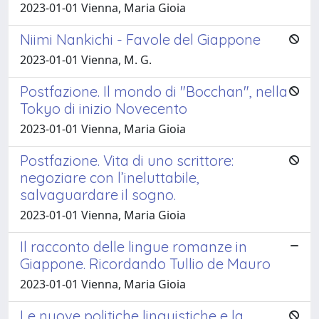
2023-01-01 Vienna, Maria Gioia
Niimi Nankichi - Favole del Giappone
2023-01-01 Vienna, M. G.
Postfazione. Il mondo di "Bocchan", nella
Tokyo di inizio Novecento
2023-01-01 Vienna, Maria Gioia
Postfazione. Vita di uno scrittore:
negoziare con l’ineluttabile,
salvaguardare il sogno.
2023-01-01 Vienna, Maria Gioia
Il racconto delle lingue romanze in
Giappone. Ricordando Tullio de Mauro
2023-01-01 Vienna, Maria Gioia
Le nuove politiche linguistiche e la