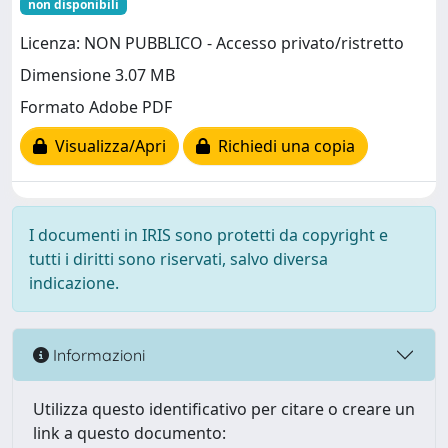
non disponibili
Licenza: NON PUBBLICO - Accesso privato/ristretto
Dimensione 3.07 MB
Formato Adobe PDF
Visualizza/Apri
Richiedi una copia
I documenti in IRIS sono protetti da copyright e
tutti i diritti sono riservati, salvo diversa
indicazione.
Informazioni
Utilizza questo identificativo per citare o creare un
link a questo documento: