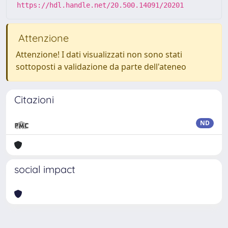
https://hdl.handle.net/20.500.14091/20201
Attenzione
Attenzione! I dati visualizzati non sono stati
sottoposti a validazione da parte dell'ateneo
Citazioni
ND
social impact