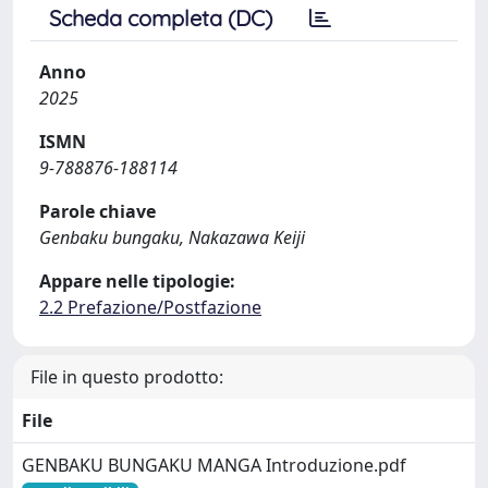
Scheda completa (DC)
Anno
2025
ISMN
9-788876-188114
Parole chiave
Genbaku bungaku, Nakazawa Keiji
Appare nelle tipologie:
2.2 Prefazione/Postfazione
File in questo prodotto:
File
GENBAKU BUNGAKU MANGA Introduzione.pdf