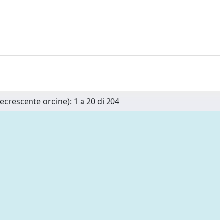
Decrescente ordine): 1 a 20 di 204