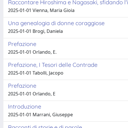
Raccontare Hiroshima e Nagasaki, sfidando l'
2025-01-01 Vienna, Maria Gioia
Una genealogia di donne coraggiose
2025-01-01 Brogi, Daniela
Prefazione
2025-01-01 Orlando, E.
Prefazione, I Tesori delle Contrade
2025-01-01 Tabolli, Jacopo
Prefazione
2025-01-01 Orlando, E
Introduzione
2025-01-01 Marrani, Giuseppe
Racconti di storie e di parole