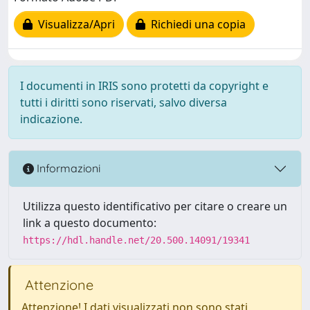
Visualizza/Apri
Richiedi una copia
I documenti in IRIS sono protetti da copyright e
tutti i diritti sono riservati, salvo diversa
indicazione.
Informazioni
Utilizza questo identificativo per citare o creare un
link a questo documento:
https://hdl.handle.net/20.500.14091/19341
Attenzione
Attenzione! I dati visualizzati non sono stati