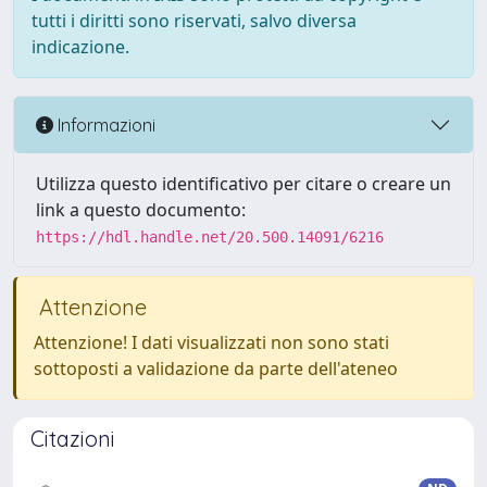
tutti i diritti sono riservati, salvo diversa
indicazione.
Informazioni
Utilizza questo identificativo per citare o creare un
link a questo documento:
https://hdl.handle.net/20.500.14091/6216
Attenzione
Attenzione! I dati visualizzati non sono stati
sottoposti a validazione da parte dell'ateneo
Citazioni