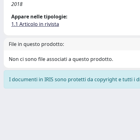
2018
Appare nelle tipologie:
1.1 Articolo in rivista
File in questo prodotto:
Non ci sono file associati a questo prodotto.
I documenti in IRIS sono protetti da copyright e tutti i di