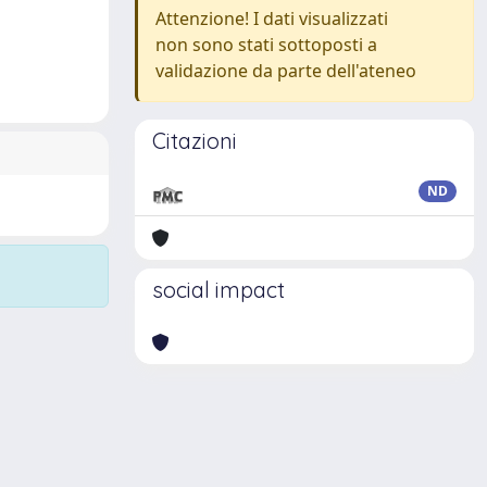
Attenzione! I dati visualizzati
non sono stati sottoposti a
validazione da parte dell'ateneo
Citazioni
ND
social impact