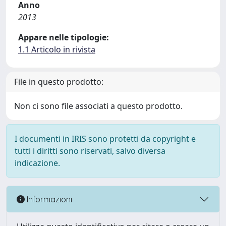
Anno
2013
Appare nelle tipologie:
1.1 Articolo in rivista
File in questo prodotto:
Non ci sono file associati a questo prodotto.
I documenti in IRIS sono protetti da copyright e
tutti i diritti sono riservati, salvo diversa
indicazione.
Informazioni