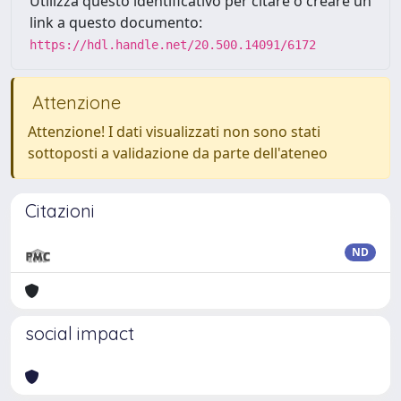
Utilizza questo identificativo per citare o creare un
link a questo documento:
https://hdl.handle.net/20.500.14091/6172
Attenzione
Attenzione! I dati visualizzati non sono stati
sottoposti a validazione da parte dell'ateneo
Citazioni
ND
social impact