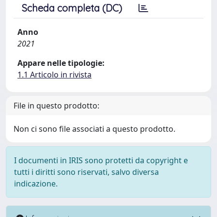
Scheda completa (DC)
Anno
2021
Appare nelle tipologie:
1.1 Articolo in rivista
File in questo prodotto:
Non ci sono file associati a questo prodotto.
I documenti in IRIS sono protetti da copyright e
tutti i diritti sono riservati, salvo diversa
indicazione.