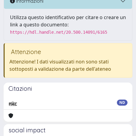
Informazioni
Utilizza questo identificativo per citare o creare un
link a questo documento:
https://hdl.handle.net/20.500.14091/6165
Attenzione
Attenzione! I dati visualizzati non sono stati
sottoposti a validazione da parte dell'ateneo
Citazioni
ND
social impact