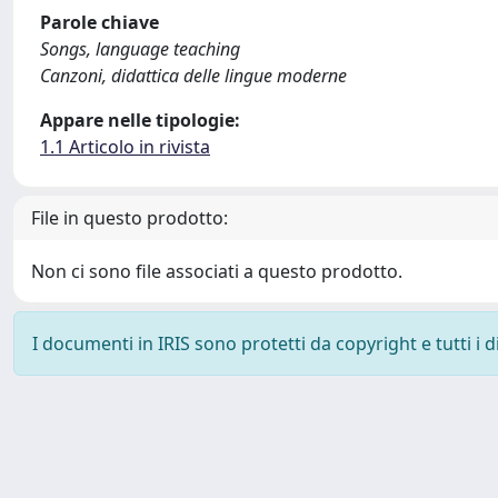
Parole chiave
Songs, language teaching
Canzoni, didattica delle lingue moderne
Appare nelle tipologie:
1.1 Articolo in rivista
File in questo prodotto:
Non ci sono file associati a questo prodotto.
I documenti in IRIS sono protetti da copyright e tutti i di