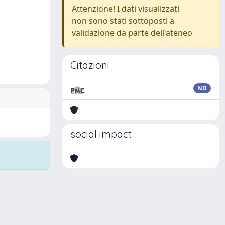
Attenzione! I dati visualizzati
non sono stati sottoposti a
validazione da parte dell'ateneo
Citazioni
ND
social impact