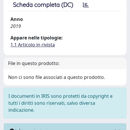
Scheda completa (DC)
Anno
2019
Appare nelle tipologie:
1.1 Articolo in rivista
File in questo prodotto:
Non ci sono file associati a questo prodotto.
I documenti in IRIS sono protetti da copyright e
tutti i diritti sono riservati, salvo diversa
indicazione.