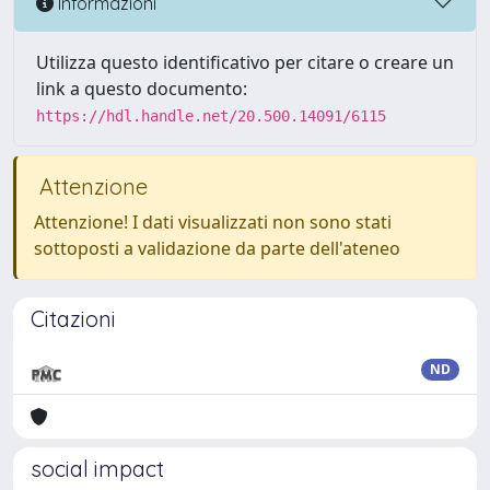
Informazioni
Utilizza questo identificativo per citare o creare un
link a questo documento:
https://hdl.handle.net/20.500.14091/6115
Attenzione
Attenzione! I dati visualizzati non sono stati
sottoposti a validazione da parte dell'ateneo
Citazioni
ND
social impact