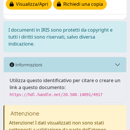
Visualizza/Apri
Richiedi una copia
I documenti in IRIS sono protetti da copyright e
tutti i diritti sono riservati, salvo diversa
indicazione.
Informazioni
Utilizza questo identificativo per citare o creare un
link a questo documento:
https://hdl.handle.net/20.500.14091/4917
Attenzione
Attenzione! I dati visualizzati non sono stati
sottoposti a validazione da parte dell'ateneo