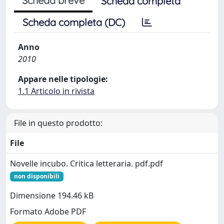
Scheda breve
Scheda completa
Scheda completa (DC)
Anno
2010
Appare nelle tipologie:
1.1 Articolo in rivista
File in questo prodotto:
File
Novelle incubo. Critica letteraria. pdf.pdf
non disponibili
Dimensione 194.46 kB
Formato Adobe PDF