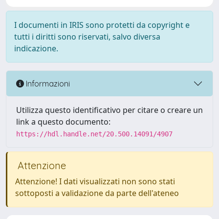
I documenti in IRIS sono protetti da copyright e
tutti i diritti sono riservati, salvo diversa
indicazione.
Informazioni
Utilizza questo identificativo per citare o creare un
link a questo documento:
https://hdl.handle.net/20.500.14091/4907
Attenzione
Attenzione! I dati visualizzati non sono stati
sottoposti a validazione da parte dell'ateneo