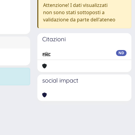
Attenzione! I dati visualizzati
non sono stati sottoposti a
validazione da parte dell'ateneo
Citazioni
ND
social impact