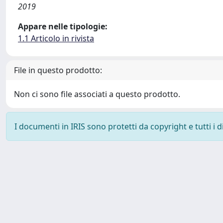
2019
Appare nelle tipologie:
1.1 Articolo in rivista
File in questo prodotto:
Non ci sono file associati a questo prodotto.
I documenti in IRIS sono protetti da copyright e tutti i di