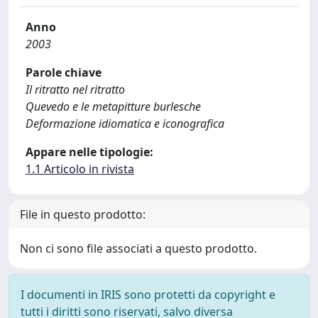
Anno
2003
Parole chiave
Il ritratto nel ritratto
Quevedo e le metapitture burlesche
Deformazione idiomatica e iconografica
Appare nelle tipologie:
1.1 Articolo in rivista
File in questo prodotto:
Non ci sono file associati a questo prodotto.
I documenti in IRIS sono protetti da copyright e
tutti i diritti sono riservati, salvo diversa