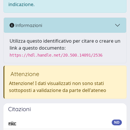
indicazione.
Informazioni
Utilizza questo identificativo per citare o creare un
link a questo documento:
https://hdl.handle.net/20.500.14091/2536
Attenzione
Attenzione! I dati visualizzati non sono stati
sottoposti a validazione da parte dell'ateneo
Citazioni
ND