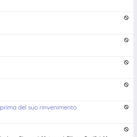
 prima del suo rinvenimento