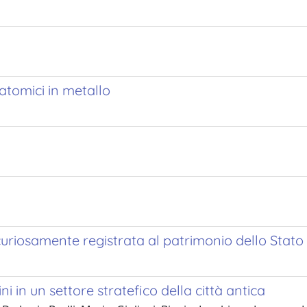
natomici in metallo
uriosamente registrata al patrimonio dello Stato
ini in un settore stratefico della città antica