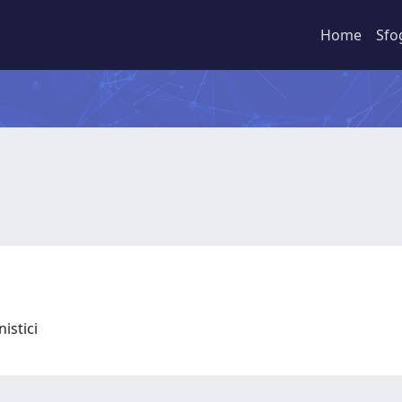
Home
Sfo
nistici