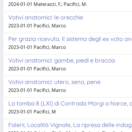
2024-01-01 Materazzi, F.; Pacifici, M.
Votivi anatomici: le orecchie
2023-01-01 Pacifici, Marco
Per grazia ricevuta. Il sistema degli ex voto a
2023-01-01 Pacifici, Marco
Votivi anatomici: gambe, piedi e braccia
2023-01-01 Pacifici, Marco
Votivi anatomici: utero, seno, pene
2023-01-01 Pacifici, Marco
La tomba 8 (LXI) di Contrada Morgi a Narce, c
2023-01-01 Pacifici, M
Falerii, Località Vignale, La ripresa delle indag