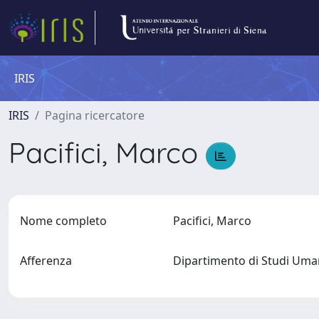
IRIS
IRIS
Pagina ricercatore
Pacifici, Marco
Nome completo
Pacifici, Marco
Afferenza
Dipartimento di Studi Uma