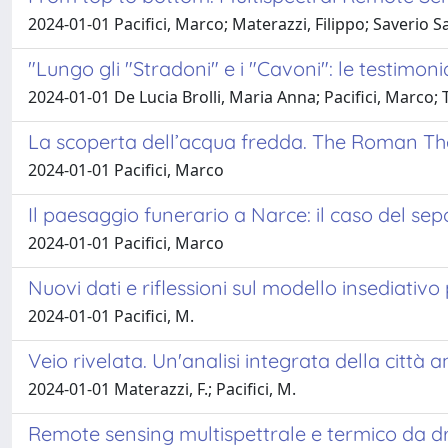
2024-01-01 Pacifici, Marco; Materazzi, Filippo; Saverio 
"Lungo gli "Stradoni" e i "Cavoni": le testimoni
2024-01-01 De Lucia Brolli, Maria Anna; Pacifici, Marco; 
La scoperta dell’acqua fredda. The Roman Th
2024-01-01 Pacifici, Marco
Il paesaggio funerario a Narce: il caso del sep
2024-01-01 Pacifici, Marco
Nuovi dati e riflessioni sul modello insediati
2024-01-01 Pacifici, M.
Veio rivelata. Un'analisi integrata della città 
2024-01-01 Materazzi, F.; Pacifici, M.
Remote sensing multispettrale e termico da dr