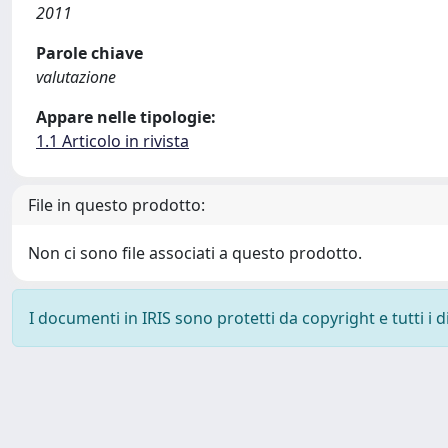
2011
Parole chiave
valutazione
Appare nelle tipologie:
1.1 Articolo in rivista
File in questo prodotto:
Non ci sono file associati a questo prodotto.
I documenti in IRIS sono protetti da copyright e tutti i di