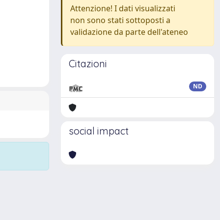
Attenzione! I dati visualizzati
non sono stati sottoposti a
validazione da parte dell'ateneo
Citazioni
ND
social impact