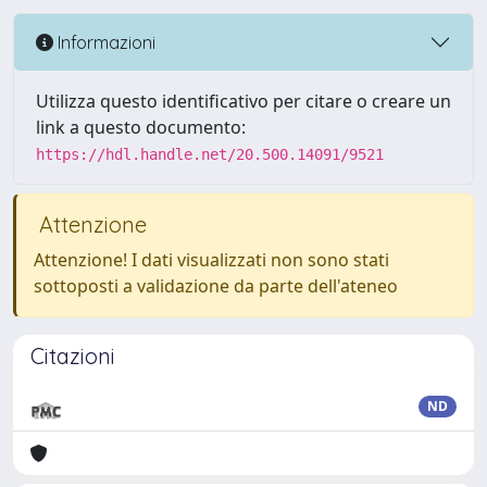
Informazioni
Utilizza questo identificativo per citare o creare un
link a questo documento:
https://hdl.handle.net/20.500.14091/9521
Attenzione
Attenzione! I dati visualizzati non sono stati
sottoposti a validazione da parte dell'ateneo
Citazioni
ND