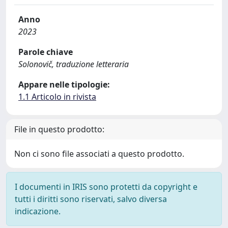
Anno
2023
Parole chiave
Solonovič, traduzione letteraria
Appare nelle tipologie:
1.1 Articolo in rivista
File in questo prodotto:
Non ci sono file associati a questo prodotto.
I documenti in IRIS sono protetti da copyright e
tutti i diritti sono riservati, salvo diversa
indicazione.