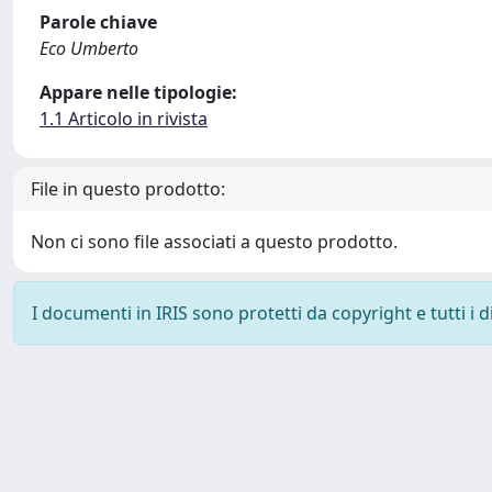
Parole chiave
Eco Umberto
Appare nelle tipologie:
1.1 Articolo in rivista
File in questo prodotto:
Non ci sono file associati a questo prodotto.
I documenti in IRIS sono protetti da copyright e tutti i di