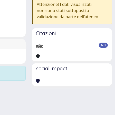
Attenzione! I dati visualizzati
non sono stati sottoposti a
validazione da parte dell'ateneo
Citazioni
ND
social impact