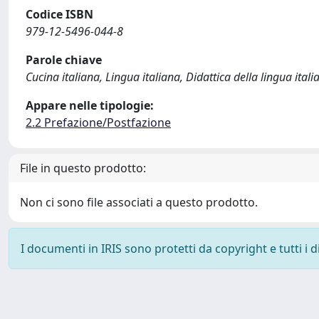
Codice ISBN
979-12-5496-044-8
Parole chiave
Cucina italiana, Lingua italiana, Didattica della lingua itali
Appare nelle tipologie:
2.2 Prefazione/Postfazione
File in questo prodotto:
Non ci sono file associati a questo prodotto.
I documenti in IRIS sono protetti da copyright e tutti i di