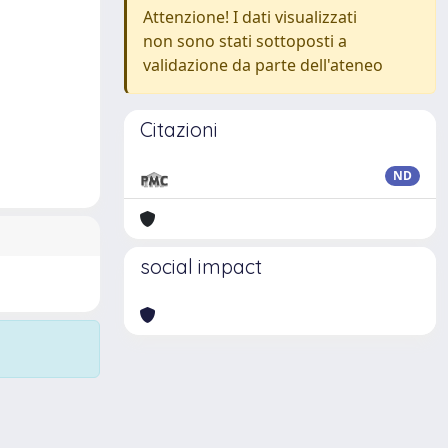
Attenzione! I dati visualizzati
non sono stati sottoposti a
validazione da parte dell'ateneo
Citazioni
ND
social impact