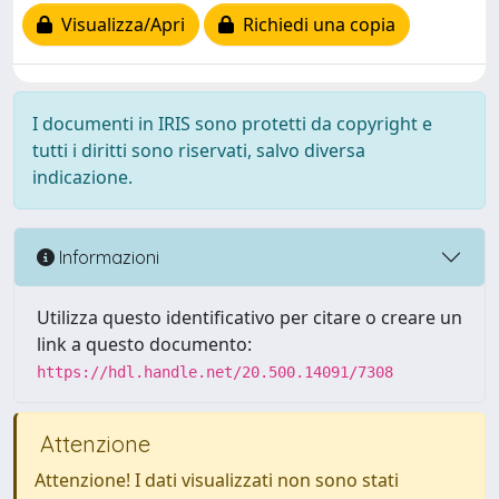
Visualizza/Apri
Richiedi una copia
I documenti in IRIS sono protetti da copyright e
tutti i diritti sono riservati, salvo diversa
indicazione.
Informazioni
Utilizza questo identificativo per citare o creare un
link a questo documento:
https://hdl.handle.net/20.500.14091/7308
Attenzione
Attenzione! I dati visualizzati non sono stati