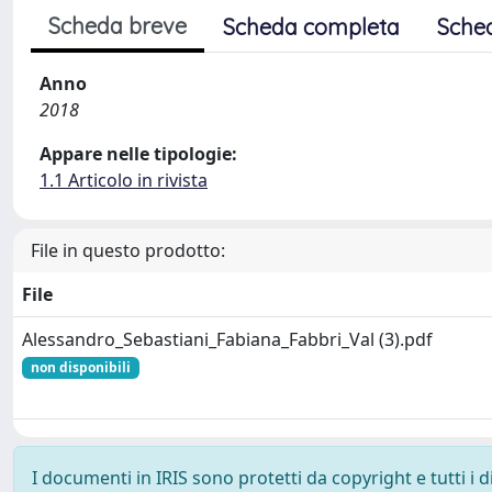
Scheda breve
Scheda completa
Sche
Anno
2018
Appare nelle tipologie:
1.1 Articolo in rivista
File in questo prodotto:
File
Alessandro_Sebastiani_Fabiana_Fabbri_Val (3).pdf
non disponibili
I documenti in IRIS sono protetti da copyright e tutti i di