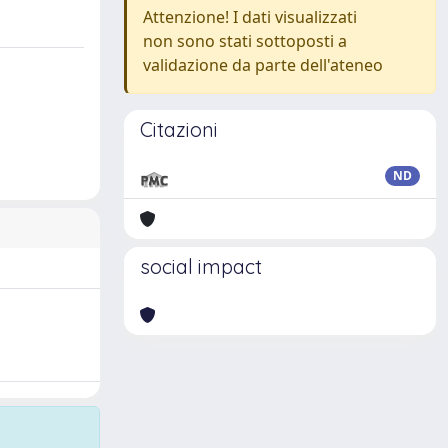
Attenzione! I dati visualizzati
non sono stati sottoposti a
validazione da parte dell'ateneo
Citazioni
ND
social impact