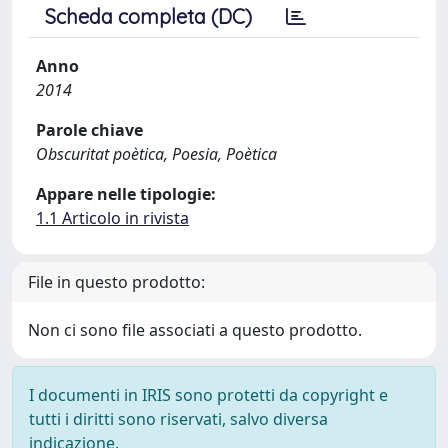
Scheda completa (DC)
Anno
2014
Parole chiave
Obscuritat poètica, Poesia, Poètica
Appare nelle tipologie:
1.1 Articolo in rivista
File in questo prodotto:
Non ci sono file associati a questo prodotto.
I documenti in IRIS sono protetti da copyright e
tutti i diritti sono riservati, salvo diversa
indicazione.