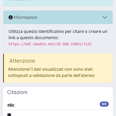
Informazioni
Utilizza questo identificativo per citare o creare un
link a questo documento:
https://hdl.handle.net/20.500.14091/7122
Attenzione
Attenzione! I dati visualizzati non sono stati
sottoposti a validazione da parte dell'ateneo
Citazioni
ND