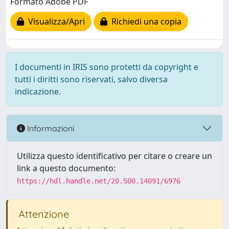
Formato Adobe PDF
Visualizza/Apri
Richiedi una copia
I documenti in IRIS sono protetti da copyright e
tutti i diritti sono riservati, salvo diversa
indicazione.
Informazioni
Utilizza questo identificativo per citare o creare un
link a questo documento:
https://hdl.handle.net/20.500.14091/6976
Attenzione