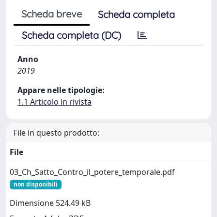
Scheda breve
Scheda completa
Scheda completa (DC)
Anno
2019
Appare nelle tipologie:
1.1 Articolo in rivista
File in questo prodotto:
File
03_Ch_Satto_Contro_il_potere_temporale.pdf
non disponibili
Dimensione 524.49 kB