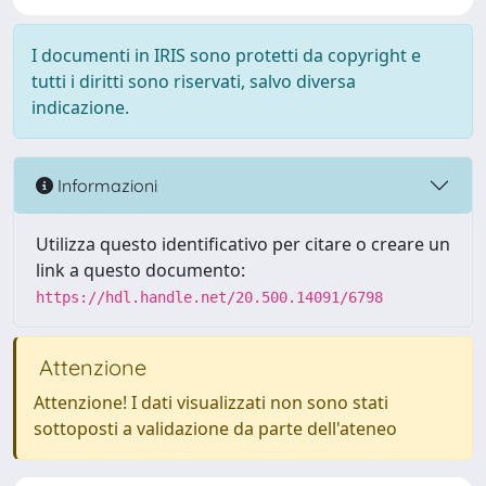
I documenti in IRIS sono protetti da copyright e
tutti i diritti sono riservati, salvo diversa
indicazione.
Informazioni
Utilizza questo identificativo per citare o creare un
link a questo documento:
https://hdl.handle.net/20.500.14091/6798
Attenzione
Attenzione! I dati visualizzati non sono stati
sottoposti a validazione da parte dell'ateneo