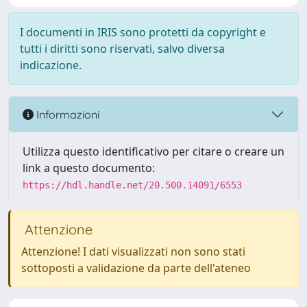
I documenti in IRIS sono protetti da copyright e
tutti i diritti sono riservati, salvo diversa
indicazione.
Informazioni
Utilizza questo identificativo per citare o creare un
link a questo documento:
https://hdl.handle.net/20.500.14091/6553
Attenzione
Attenzione! I dati visualizzati non sono stati
sottoposti a validazione da parte dell'ateneo