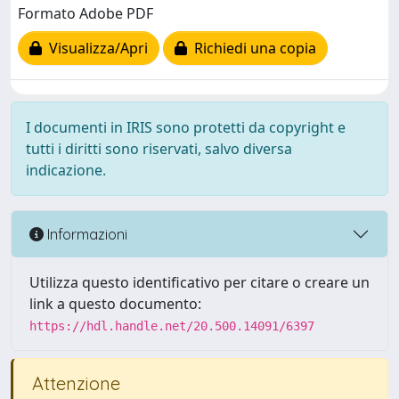
Formato Adobe PDF
Visualizza/Apri
Richiedi una copia
I documenti in IRIS sono protetti da copyright e
tutti i diritti sono riservati, salvo diversa
indicazione.
Informazioni
Utilizza questo identificativo per citare o creare un
link a questo documento:
https://hdl.handle.net/20.500.14091/6397
Attenzione