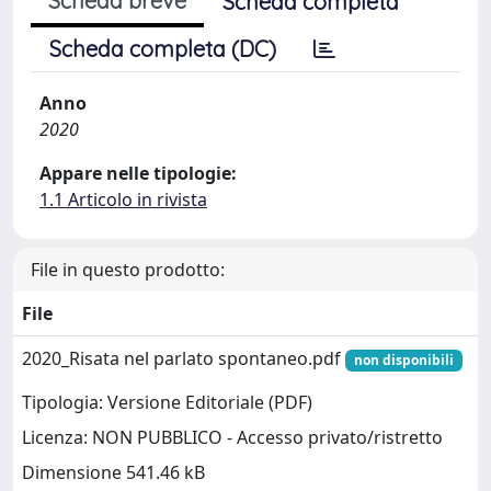
Scheda breve
Scheda completa
Scheda completa (DC)
Anno
2020
Appare nelle tipologie:
1.1 Articolo in rivista
File in questo prodotto:
File
2020_Risata nel parlato spontaneo.pdf
non disponibili
Tipologia: Versione Editoriale (PDF)
Licenza: NON PUBBLICO - Accesso privato/ristretto
Dimensione 541.46 kB