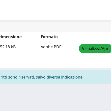
Dimensione
Formato
52.18 kB
Adobe PDF
Visualizza/Apri
ritti sono riservati, salvo diversa indicazione.