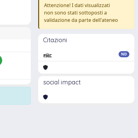
Attenzione! I dati visualizzati
non sono stati sottoposti a
validazione da parte dell'ateneo
Citazioni
ND
social impact