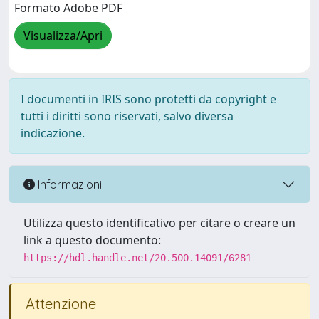
Formato Adobe PDF
Visualizza/Apri
I documenti in IRIS sono protetti da copyright e
tutti i diritti sono riservati, salvo diversa
indicazione.
Informazioni
Utilizza questo identificativo per citare o creare un
link a questo documento:
https://hdl.handle.net/20.500.14091/6281
Attenzione