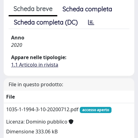
Scheda breve
Scheda completa
Scheda completa (DC)
Anno
2020
Appare nelle tipologie:
1.1 Articolo in rivista
File in questo prodotto:
File
1035-1-1994-3-10-20200712.pdf
accesso aperto
Licenza: Dominio pubblico
Dimensione 333.06 kB