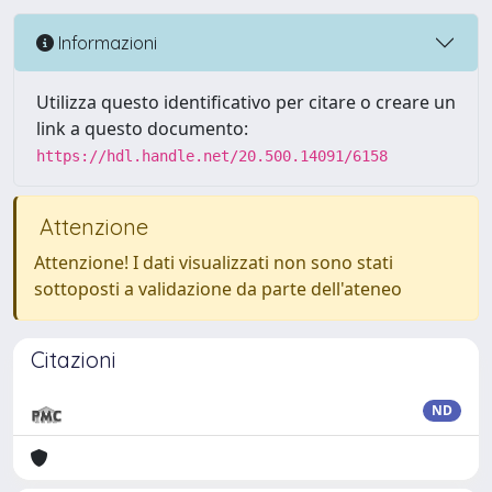
Informazioni
Utilizza questo identificativo per citare o creare un
link a questo documento:
https://hdl.handle.net/20.500.14091/6158
Attenzione
Attenzione! I dati visualizzati non sono stati
sottoposti a validazione da parte dell'ateneo
Citazioni
ND