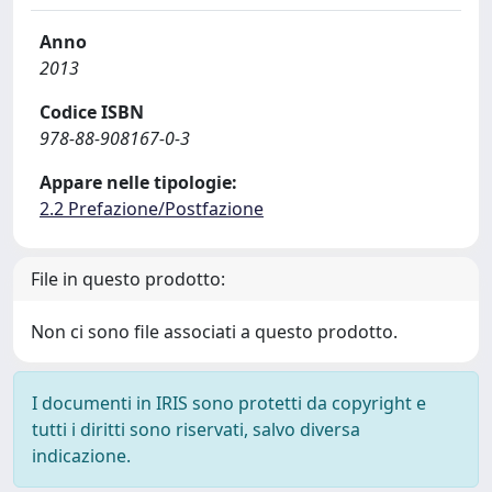
Anno
2013
Codice ISBN
978-88-908167-0-3
Appare nelle tipologie:
2.2 Prefazione/Postfazione
File in questo prodotto:
Non ci sono file associati a questo prodotto.
I documenti in IRIS sono protetti da copyright e
tutti i diritti sono riservati, salvo diversa
indicazione.