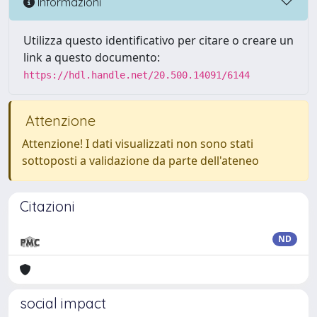
Informazioni
Utilizza questo identificativo per citare o creare un
link a questo documento:
https://hdl.handle.net/20.500.14091/6144
Attenzione
Attenzione! I dati visualizzati non sono stati
sottoposti a validazione da parte dell'ateneo
Citazioni
ND
social impact