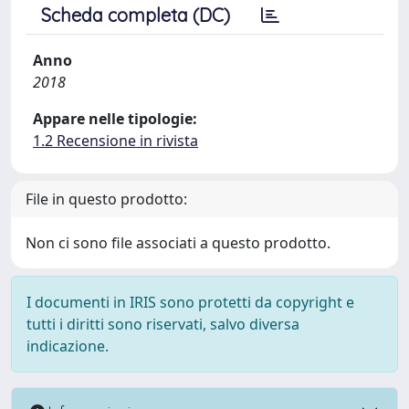
Scheda completa (DC)
Anno
2018
Appare nelle tipologie:
1.2 Recensione in rivista
File in questo prodotto:
Non ci sono file associati a questo prodotto.
I documenti in IRIS sono protetti da copyright e
tutti i diritti sono riservati, salvo diversa
indicazione.