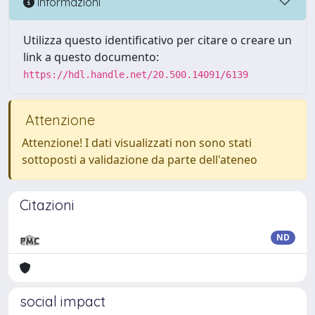
Informazioni
Utilizza questo identificativo per citare o creare un
link a questo documento:
https://hdl.handle.net/20.500.14091/6139
Attenzione
Attenzione! I dati visualizzati non sono stati
sottoposti a validazione da parte dell'ateneo
Citazioni
ND
social impact