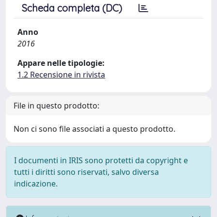
Scheda completa (DC)
Anno
2016
Appare nelle tipologie:
1.2 Recensione in rivista
File in questo prodotto:
Non ci sono file associati a questo prodotto.
I documenti in IRIS sono protetti da copyright e
tutti i diritti sono riservati, salvo diversa
indicazione.