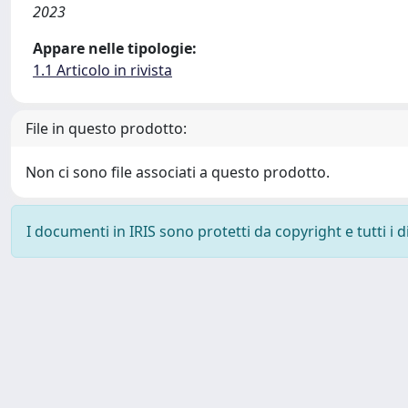
2023
Appare nelle tipologie:
1.1 Articolo in rivista
File in questo prodotto:
Non ci sono file associati a questo prodotto.
I documenti in IRIS sono protetti da copyright e tutti i di