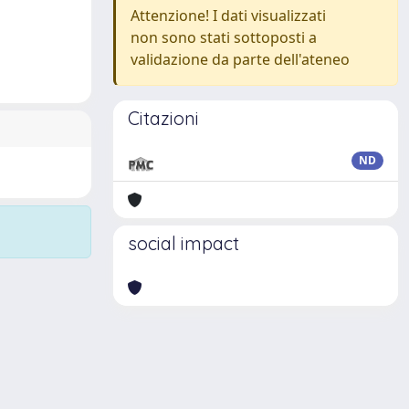
Attenzione! I dati visualizzati
non sono stati sottoposti a
validazione da parte dell'ateneo
Citazioni
ND
social impact