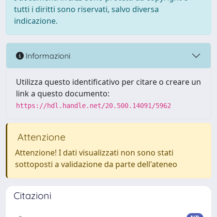
tutti i diritti sono riservati, salvo diversa
indicazione.
Informazioni
Utilizza questo identificativo per citare o creare un
link a questo documento:
https://hdl.handle.net/20.500.14091/5962
Attenzione
Attenzione! I dati visualizzati non sono stati
sottoposti a validazione da parte dell'ateneo
Citazioni