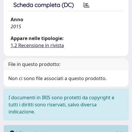
Scheda completa (DC)
Anno
2015
Appare nelle tipologie:
1.2 Recensione in rivista
File in questo prodotto:
Non ci sono file associati a questo prodotto.
I documenti in IRIS sono protetti da copyright e
tutti i diritti sono riservati, salvo diversa
indicazione.