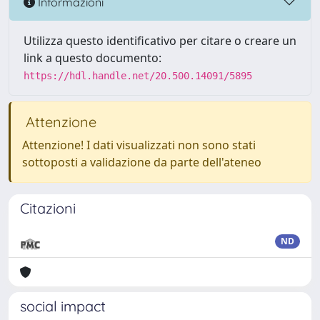
Informazioni
Utilizza questo identificativo per citare o creare un
link a questo documento:
https://hdl.handle.net/20.500.14091/5895
Attenzione
Attenzione! I dati visualizzati non sono stati
sottoposti a validazione da parte dell'ateneo
Citazioni
ND
social impact