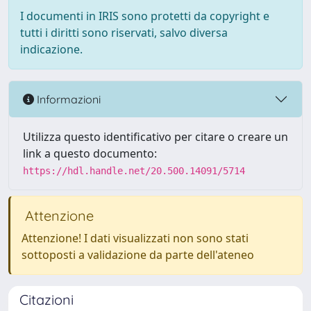
I documenti in IRIS sono protetti da copyright e
tutti i diritti sono riservati, salvo diversa
indicazione.
Informazioni
Utilizza questo identificativo per citare o creare un
link a questo documento:
https://hdl.handle.net/20.500.14091/5714
Attenzione
Attenzione! I dati visualizzati non sono stati
sottoposti a validazione da parte dell'ateneo
Citazioni