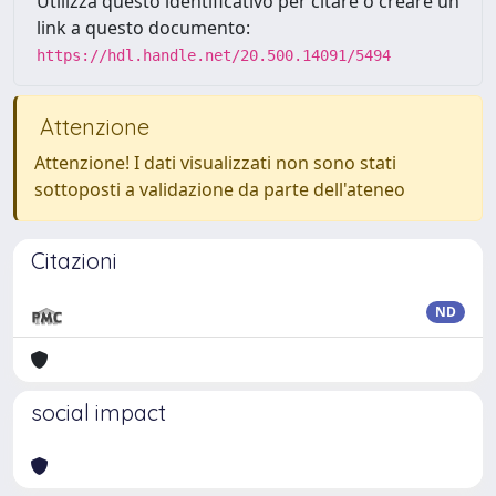
Utilizza questo identificativo per citare o creare un
link a questo documento:
https://hdl.handle.net/20.500.14091/5494
Attenzione
Attenzione! I dati visualizzati non sono stati
sottoposti a validazione da parte dell'ateneo
Citazioni
ND
social impact