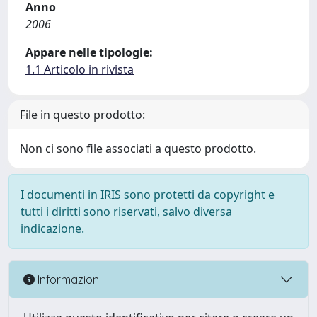
Anno
2006
Appare nelle tipologie:
1.1 Articolo in rivista
File in questo prodotto:
Non ci sono file associati a questo prodotto.
I documenti in IRIS sono protetti da copyright e
tutti i diritti sono riservati, salvo diversa
indicazione.
Informazioni