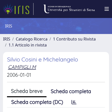
IRIS
IRIS
Catalogo Ricerca
1 Contributo su Rivista
1.1 Articolo in rivista
Silvio Cosini e Michelangelo
CAMPIGLI M
2006-01-01
Scheda breve
Scheda completa
Scheda completa (DC)