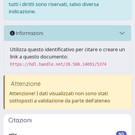
tutti i diritti sono riservati, salvo diversa
indicazione.
Informazioni
Utilizza questo identificativo per citare o creare un
link a questo documento:
https://hdl.handle.net/20.500.14091/5374
Attenzione
Attenzione! I dati visualizzati non sono stati
sottoposti a validazione da parte dell'ateneo
Citazioni
ND