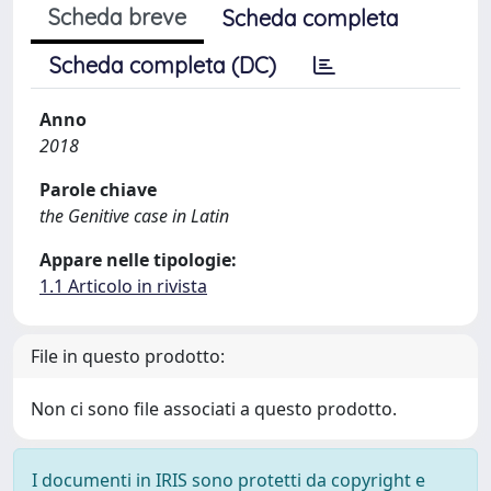
Scheda breve
Scheda completa
Scheda completa (DC)
Anno
2018
Parole chiave
the Genitive case in Latin
Appare nelle tipologie:
1.1 Articolo in rivista
File in questo prodotto:
Non ci sono file associati a questo prodotto.
I documenti in IRIS sono protetti da copyright e