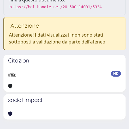
https://hdl.handle.net/20.500.14091/5334
Attenzione
Attenzione! I dati visualizzati non sono stati
sottoposti a validazione da parte dell'ateneo
Citazioni
ND
social impact