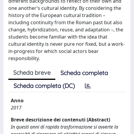
different backgrounds to reflect on their own and
one another’s cultural identity. By considering the
history of the European cultural tradition –
including continuity from the Roman past but also
change, hybridization, reuse, and adaptation –, the
students become familiar with the idea that
cultural identity is never pure nor fixed, but a work-
in-progress for which social actors bear
responsibility.
Scheda breve
Scheda completa
Scheda completa (DC)
Anno
2017
Breve descrizione dei contenuti (Abstract)
In questi anni di rapida trasformazione si avverte la