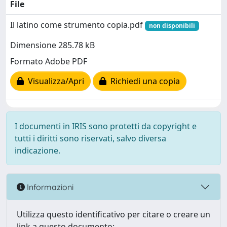
File
Il latino come strumento copia.pdf
non disponibili
Dimensione 285.78 kB
Formato Adobe PDF
Visualizza/Apri
Richiedi una copia
I documenti in IRIS sono protetti da copyright e
tutti i diritti sono riservati, salvo diversa
indicazione.
Informazioni
Utilizza questo identificativo per citare o creare un
link a questo documento: