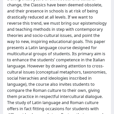
change, the Classics have been deemed obsolete,
and their presence in schools is at risk of being
drastically reduced at all levels. If we want to
reverse this trend, we must bring our epistemology
and teaching methods in step with contemporary
theories and socio-cultural issues, and point the
way to new, inspiring educational goals. This paper
presents a Latin language course designed for
multicultural groups of students. Its primary aim is
to enhance the students’ competence in the Italian
language. However by drawing attention to cross-
cultural issues (conceptual metaphors, taxonomies,
social hierachies and ideologies inscribed in
language), the course also invites students to
compare the Roman culture to their own, giving
them practice in respectful intercultural dialogue.
The study of Latin language and Roman culture
offers in fact fitting occasions for students with