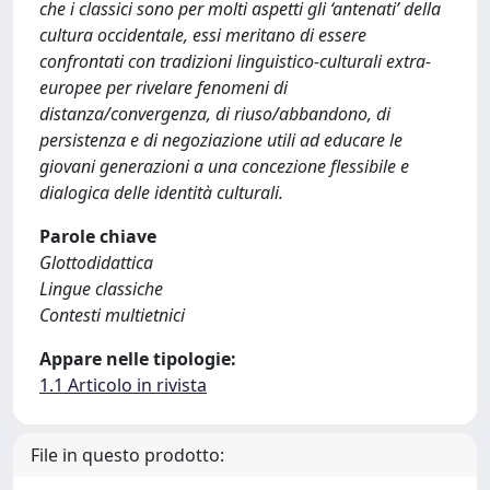
che i classici sono per molti aspetti gli ‘antenati’ della
cultura occidentale, essi meritano di essere
confrontati con tradizioni linguistico-culturali extra-
europee per rivelare fenomeni di
distanza/convergenza, di riuso/abbandono, di
persistenza e di negoziazione utili ad educare le
giovani generazioni a una concezione flessibile e
dialogica delle identità culturali.
Parole chiave
Glottodidattica
Lingue classiche
Contesti multietnici
Appare nelle tipologie:
1.1 Articolo in rivista
File in questo prodotto: