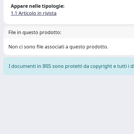
Appare nelle tipologie:
1.1 Articolo in rivista
File in questo prodotto:
Non ci sono file associati a questo prodotto.
I documenti in IRIS sono protetti da copyright e tutti i di