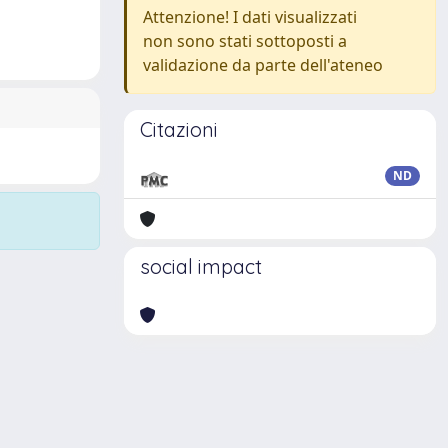
Attenzione! I dati visualizzati
non sono stati sottoposti a
validazione da parte dell'ateneo
Citazioni
ND
social impact