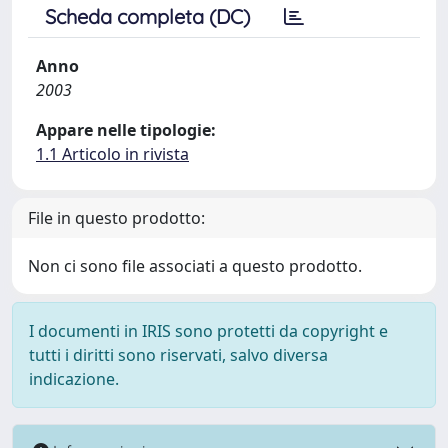
Scheda completa (DC)
Anno
2003
Appare nelle tipologie:
1.1 Articolo in rivista
File in questo prodotto:
Non ci sono file associati a questo prodotto.
I documenti in IRIS sono protetti da copyright e
tutti i diritti sono riservati, salvo diversa
indicazione.