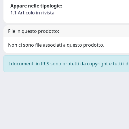
Appare nelle tipologie:
1.1 Articolo in rivista
File in questo prodotto:
Non ci sono file associati a questo prodotto.
I documenti in IRIS sono protetti da copyright e tutti i di