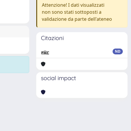
Attenzione! I dati visualizzati
non sono stati sottoposti a
validazione da parte dell'ateneo
Citazioni
ND
social impact