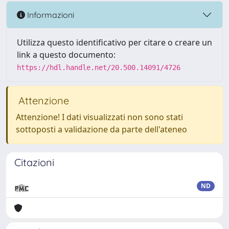
Informazioni
Utilizza questo identificativo per citare o creare un
link a questo documento:
https://hdl.handle.net/20.500.14091/4726
Attenzione
Attenzione! I dati visualizzati non sono stati
sottoposti a validazione da parte dell'ateneo
Citazioni
ND