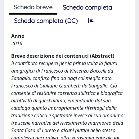
Scheda breve
Scheda completa
Scheda completa (DC)
Anno
2016
Breve descrizione dei contenuti (Abstract)
Il contributo recupera per la prima volta la figura
anagrafica di Francesco di Vincenzo Baccelli da
Sangallo, confuso fino ad oggi col meglio noto
Francesco di Giuliano Giamberti da Sangallo. Ciò
consente di restituire coerenza stilistica e biografica
all’attività di quest’ultimo, emendando dal suo
catalogo quanto impropriamente riferitogli dalla
tradizione critica e spettante invece al suo omonimo:
tre scene narrative del rivestimento marmoreo della
Santa Casa di Loreto e alcuni puttini dello stesso
complesso decorativo, oltre verosimilmente alcuni