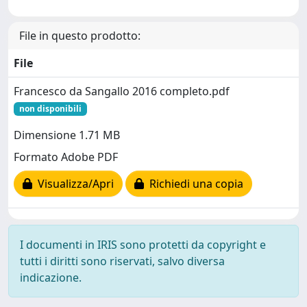
File in questo prodotto:
File
Francesco da Sangallo 2016 completo.pdf
non disponibili
Dimensione 1.71 MB
Formato Adobe PDF
Visualizza/Apri
Richiedi una copia
I documenti in IRIS sono protetti da copyright e
tutti i diritti sono riservati, salvo diversa
indicazione.