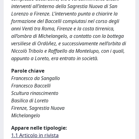
interventi all’interno della Sagrestia Nuova di San
Lorenzo a Firenze. L’intervento punta a chiarire la
formazione del Baccelli compiutasi nel corso degli
anni Venti tra Roma, Firenze e la costa tirrenica,
all’ombra di Michelangelo, a contatto con la bottega
versiliese di Ordòňez, e successivamente nell’orbita di
Niccolò Tribolo e Raffaello da Montelupo, con i quali,
appunto a Loreto, era entrato in società.
Parole chiave
Francesco da Sangallo
Francesco Baccelli
Scultura rinascimento
Basilica di Loreto
Firenze, Sagrestia Nuova
Michelangelo
Appare nelle tipologie:
1.1 Articolo in rivista