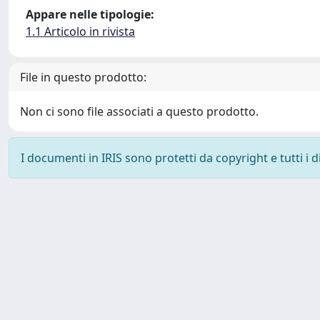
Appare nelle tipologie:
1.1 Articolo in rivista
File in questo prodotto:
Non ci sono file associati a questo prodotto.
I documenti in IRIS sono protetti da copyright e tutti i di