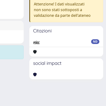
Attenzione! I dati visualizzati
non sono stati sottoposti a
validazione da parte dell'ateneo
Citazioni
ND
social impact