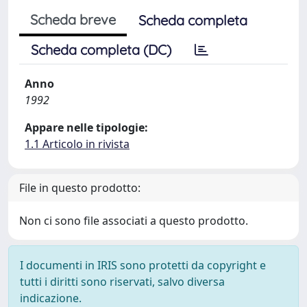
Scheda breve
Scheda completa
Scheda completa (DC)
Anno
1992
Appare nelle tipologie:
1.1 Articolo in rivista
File in questo prodotto:
Non ci sono file associati a questo prodotto.
I documenti in IRIS sono protetti da copyright e
tutti i diritti sono riservati, salvo diversa
indicazione.