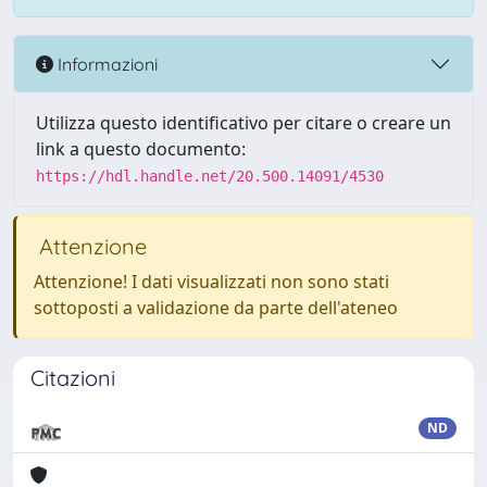
Informazioni
Utilizza questo identificativo per citare o creare un
link a questo documento:
https://hdl.handle.net/20.500.14091/4530
Attenzione
Attenzione! I dati visualizzati non sono stati
sottoposti a validazione da parte dell'ateneo
Citazioni
ND