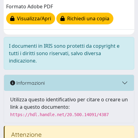
Formato Adobe PDF
Visualizza/Apri
Richiedi una copia
I documenti in IRIS sono protetti da copyright e
tutti i diritti sono riservati, salvo diversa
indicazione.
Informazioni
Utilizza questo identificativo per citare o creare un
link a questo documento:
https://hdl.handle.net/20.500.14091/4387
Attenzione