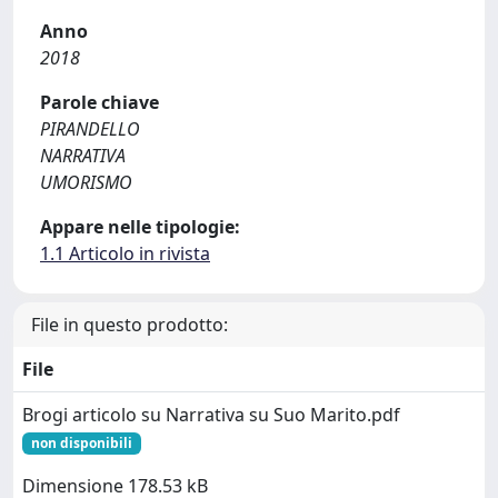
Anno
2018
Parole chiave
PIRANDELLO
NARRATIVA
UMORISMO
Appare nelle tipologie:
1.1 Articolo in rivista
File in questo prodotto:
File
Brogi articolo su Narrativa su Suo Marito.pdf
non disponibili
Dimensione 178.53 kB