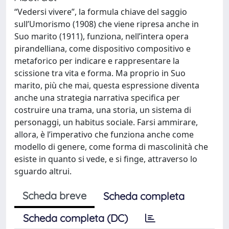
“Vedersi vivere”, la formula chiave del saggio
sull’Umorismo (1908) che viene ripresa anche in
Suo marito (1911), funziona, nell’intera opera
pirandelliana, come dispositivo compositivo e
metaforico per indicare e rappresentare la
scissione tra vita e forma. Ma proprio in Suo
marito, più che mai, questa espressione diventa
anche una strategia narrativa specifica per
costruire una trama, una storia, un sistema di
personaggi, un habitus sociale. Farsi ammirare,
allora, è l’imperativo che funziona anche come
modello di genere, come forma di mascolinità che
esiste in quanto si vede, e si finge, attraverso lo
sguardo altrui.
Scheda breve
Scheda completa
Scheda completa (DC)