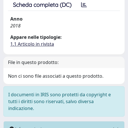
Scheda completa (DC)
Anno
2018
Appare nelle tipologie:
1.1 Articolo in rivista
File in questo prodotto:
Non ci sono file associati a questo prodotto.
I documenti in IRIS sono protetti da copyright e
tutti i diritti sono riservati, salvo diversa
indicazione.