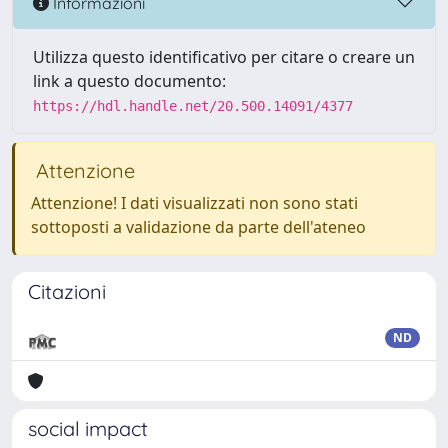
Informazioni
Utilizza questo identificativo per citare o creare un
link a questo documento:
https://hdl.handle.net/20.500.14091/4377
Attenzione
Attenzione! I dati visualizzati non sono stati
sottoposti a validazione da parte dell'ateneo
Citazioni
ND
social impact