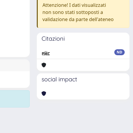
Attenzione! I dati visualizzati
non sono stati sottoposti a
validazione da parte dell'ateneo
Citazioni
ND
social impact