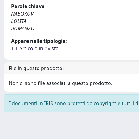
Parole chiave
NABOKOV
LOLITA
ROMANZO
Appare nelle tipologie:
1.1 Articolo in rivista
File in questo prodotto:
Non ci sono file associati a questo prodotto.
I documenti in IRIS sono protetti da copyright e tutti i di