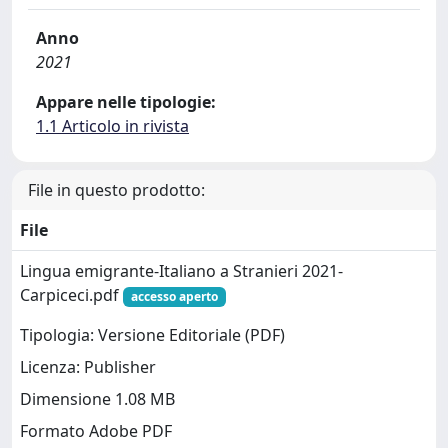
Anno
2021
Appare nelle tipologie:
1.1 Articolo in rivista
File in questo prodotto:
File
Lingua emigrante-Italiano a Stranieri 2021-
Carpiceci.pdf
accesso aperto
Tipologia: Versione Editoriale (PDF)
Licenza: Publisher
Dimensione 1.08 MB
Formato Adobe PDF