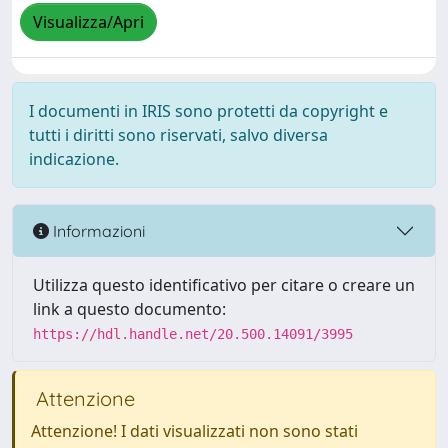
Visualizza/Apri
I documenti in IRIS sono protetti da copyright e
tutti i diritti sono riservati, salvo diversa
indicazione.
Informazioni
Utilizza questo identificativo per citare o creare un
link a questo documento:
https://hdl.handle.net/20.500.14091/3995
Attenzione
Attenzione! I dati visualizzati non sono stati