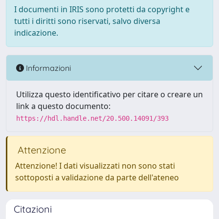
I documenti in IRIS sono protetti da copyright e
tutti i diritti sono riservati, salvo diversa
indicazione.
Informazioni
Utilizza questo identificativo per citare o creare un
link a questo documento:
https://hdl.handle.net/20.500.14091/393
Attenzione
Attenzione! I dati visualizzati non sono stati
sottoposti a validazione da parte dell'ateneo
Citazioni