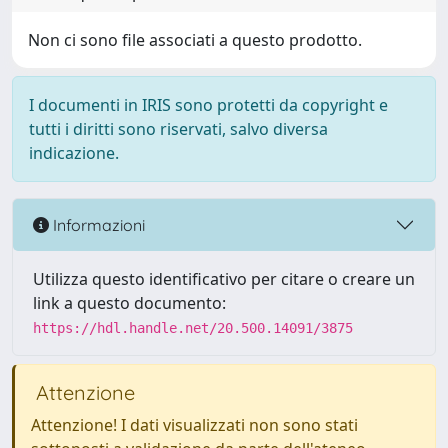
Non ci sono file associati a questo prodotto.
I documenti in IRIS sono protetti da copyright e
tutti i diritti sono riservati, salvo diversa
indicazione.
Informazioni
Utilizza questo identificativo per citare o creare un
link a questo documento:
https://hdl.handle.net/20.500.14091/3875
Attenzione
Attenzione! I dati visualizzati non sono stati