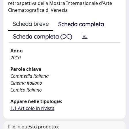
retrospettiva della Mostra Internazionale d'Arte
Cinematografica di Venezia
Scheda breve
Scheda completa
Scheda completa (DC)
Anno
2010
Parole chiave
Commedia italiana
Cinema italiano
Comico italiano
Appare nelle tipologie:
1.1 Articolo in rivista
File in questo prodotto: